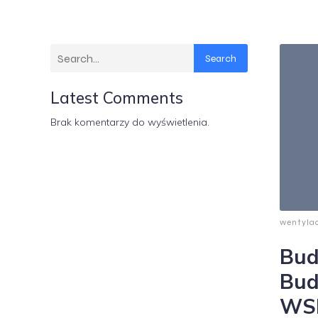
Search
Latest Comments
Brak komentarzy do wyświetlenia.
wentyla
Bud
Bud
WSP